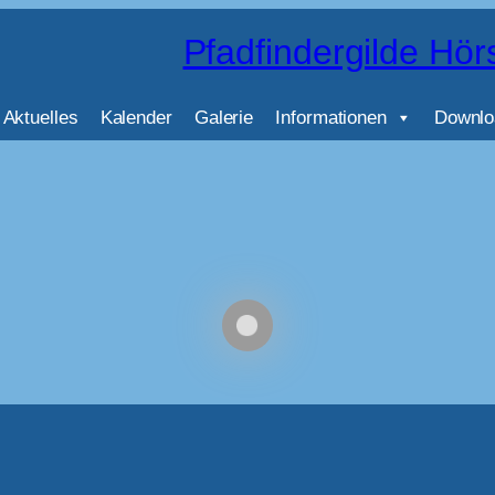
Pfadfindergilde Hör
Aktuelles
Kalender
Galerie
Informationen
Downlo