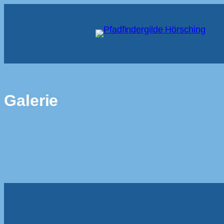
Galerie