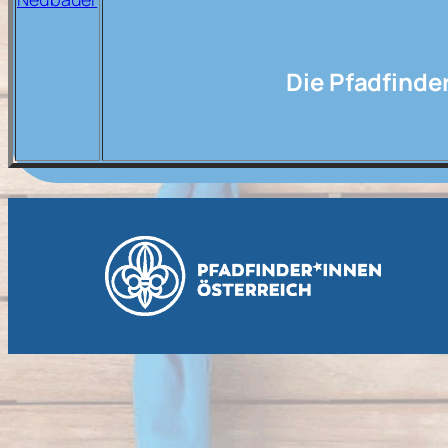
Die Pfadfinde