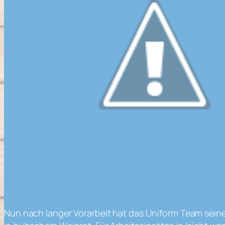
Nun nach langer Vorarbeit hat das Uniform Team seine 