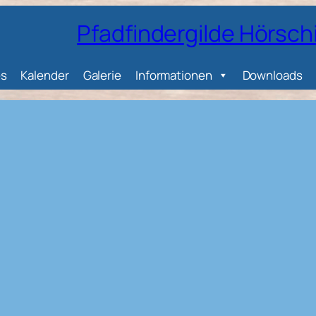
Pfadfindergilde Hörsch
es
Kalender
Galerie
Informationen
Downloads