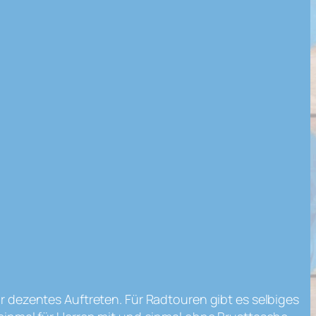
ür dezentes Auftreten. Für Radtouren gibt es selbiges